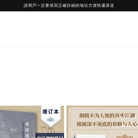
請用戶一定要填寫正確詳細的地址方便快遞派送