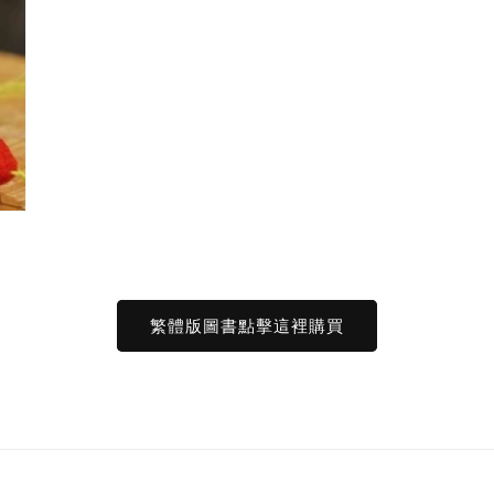
繁體版圖書點擊這裡購買