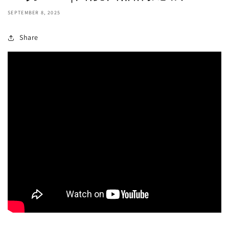
SEPTEMBER 8, 2025
Share