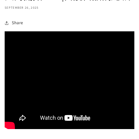
SEPTEMBER 26, 2025
Share