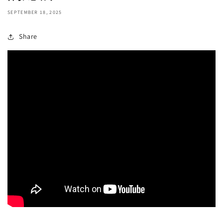
SEPTEMBER 18, 2025
Share